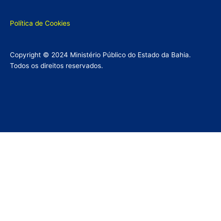
Política de Cookies
Copyright © 2024 Ministério Público do Estado da Bahia.
Todos os direitos reservados.