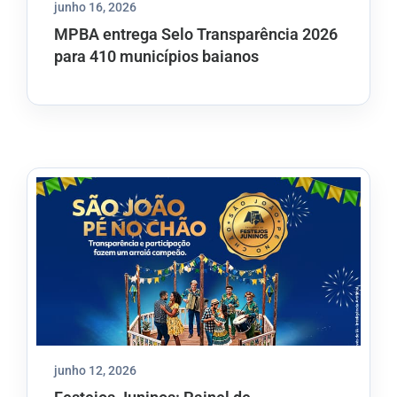
junho 16, 2026
MPBA entrega Selo Transparência 2026
para 410 municípios baianos
junho 12, 2026