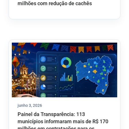
milhões com redução de cachês
junho 3, 2026
Painel da Transparência: 113
municípios informaram mais de R$ 170
milhões em contratações para os