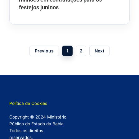
festejos juninos
Previous
1
2
Next
Política de Cookies
Copyright © 2024 Ministério
Público do Estado da Bahia.
Todos os direitos
reservados.