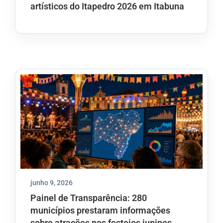
artísticos do Itapedro 2026 em Itabuna
junho 9, 2026
Painel de Transparência: 280
municípios prestaram informações
sobre atrações nos festejos juninos