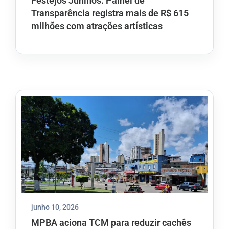
Festejos Juninos: Painel de
Transparência registra mais de R$ 615
milhões com atrações artísticas
junho 10, 2026
MPBA aciona TCM para reduzir cachês