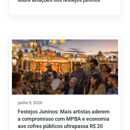
junho 9, 2026
Festejos Juninos: Mais artistas aderem
a compromisso com MPBA e economia
aos cofres públicos ultrapassa R$ 20